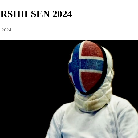
RSHILSEN 2024
s 2024