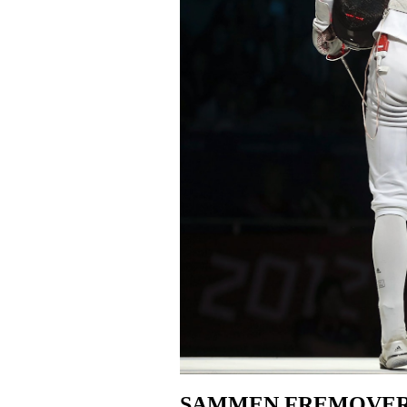
SAMMEN FREMOVER 