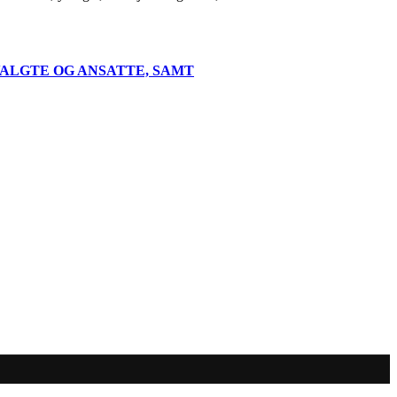
ALGTE OG ANSATTE, SAMT