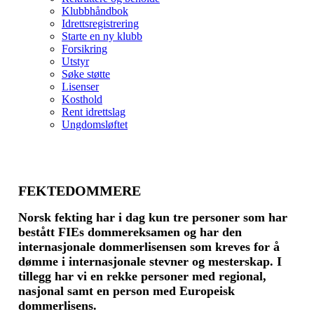
Klubbhåndbok
Idrettsregistrering
Starte en ny klubb
Forsikring
Utstyr
Søke støtte
Lisenser
Kosthold
Rent idrettslag
Ungdomsløftet
FEKTEDOMMERE
Norsk fekting har i dag kun tre personer som har
bestått FIEs dommereksamen og har den
internasjonale dommerlisensen som kreves for å
dømme i internasjonale stevner og mesterskap. I
tillegg har vi en rekke personer med regional,
nasjonal samt en person med Europeisk
dommerlisens.