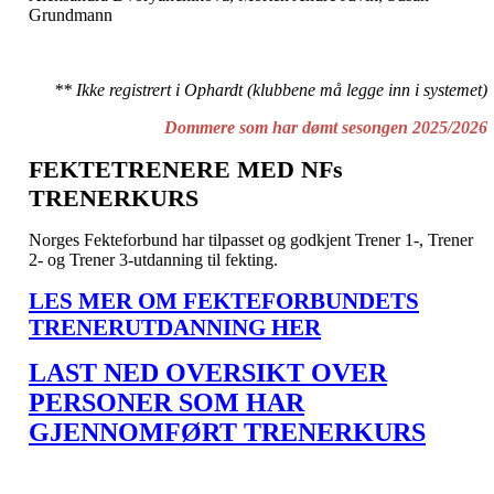
Grundmann
** Ikke registrert i Ophardt (klubbene må legge inn i systemet)
Dommere som har dømt sesongen 2025/2026
FEKTETRENERE MED NFs
TRENERKURS
Norges Fekteforbund har tilpasset og godkjent Trener 1-, Trener
2- og Trener 3-utdanning til fekting.
LES MER OM FEKTEFORBUNDETS
TRENERUTDANNING HER
LAST NED OVERSIKT OVER
PERSONER SOM HAR
GJENNOMFØRT TRENERKURS