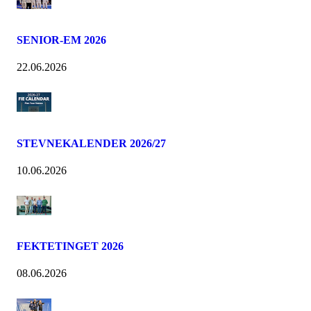
SENIOR-EM 2026
22.06.2026
STEVNEKALENDER 2026/27
10.06.2026
FEKTETINGET 2026
08.06.2026