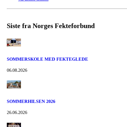
Siste fra Norges Fekteforbund
SOMMERSKOLE MED FEKTEGLEDE
06.08.2026
SOMMERHILSEN 2026
26.06.2026