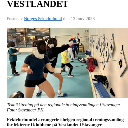
VESTLANDET
Postet av
Norges Fekteforbund
den
13. nov 2023
Teknikktrening på den regionale treningssamlingen i Stavanger.
Foto: Stavanger FK.
Fekteforbundet arrangerte i helgen regional treningssamling
for fekterne i klubbene på Vestlandet i Stavanger.