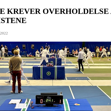
E KREVER OVERHOLDELSE 
ISTENE
 2022