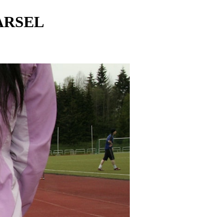
ARSEL