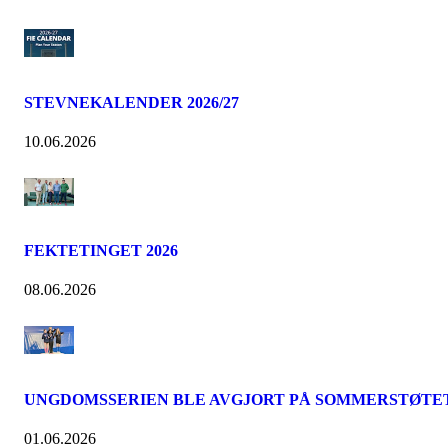
STEVNEKALENDER 2026/27
10.06.2026
FEKTETINGET 2026
08.06.2026
UNGDOMSSERIEN BLE AVGJORT PÅ SOMMERSTØTE
01.06.2026