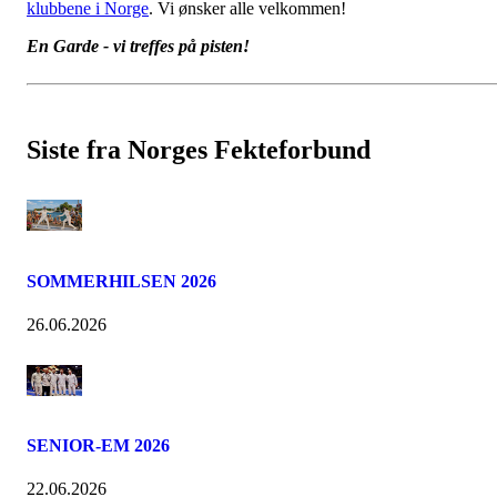
klubbene i Norge
. Vi ønsker alle velkommen!
En Garde - vi treffes på pisten!
Siste fra Norges Fekteforbund
SOMMERHILSEN 2026
26.06.2026
SENIOR-EM 2026
22.06.2026