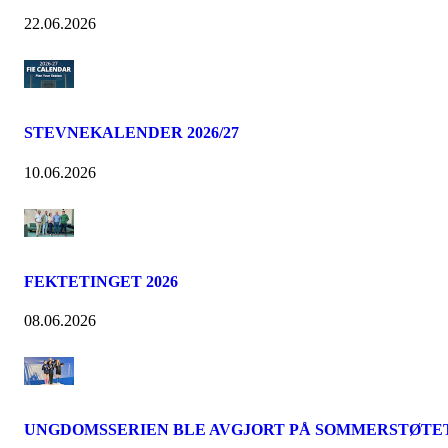
22.06.2026
STEVNEKALENDER 2026/27
10.06.2026
FEKTETINGET 2026
08.06.2026
UNGDOMSSERIEN BLE AVGJORT PÅ SOMMERSTØTE