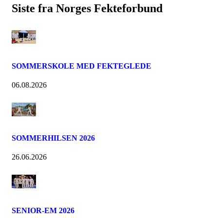
Siste fra Norges Fekteforbund
SOMMERSKOLE MED FEKTEGLEDE
06.08.2026
SOMMERHILSEN 2026
26.06.2026
SENIOR-EM 2026