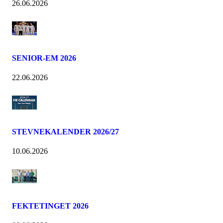
26.06.2026
SENIOR-EM 2026
22.06.2026
STEVNEKALENDER 2026/27
10.06.2026
FEKTETINGET 2026