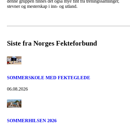
denne gruppen finnes det også mye fint fra treningssamlinger,
stevner og mesterskap i inn- og utland.
Siste fra Norges Fekteforbund
SOMMERSKOLE MED FEKTEGLEDE
06.08.2026
SOMMERHILSEN 2026