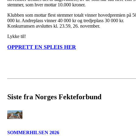
stemmer, som hver mottar 10.000 kroner.
Klubben som mottar flest stemmer totalt vinner hovedpremien på 5
000 kr. Andreplass vinner 40 000 kr og tredjeplass 30 000 kr.
Konkurransen avsluttes kl. 23.59, 26. november.
Lykke til!
OPPRETT EN SPLEIS HER
Siste fra Norges Fekteforbund
SOMMERHILSEN 2026