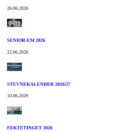
26.06.2026
SENIOR-EM 2026
22.06.2026
STEVNEKALENDER 2026/27
10.06.2026
FEKTETINGET 2026