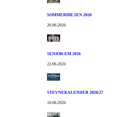
SOMMERHILSEN 2026
26.06.2026
SENIOR-EM 2026
22.06.2026
STEVNEKALENDER 2026/27
10.06.2026