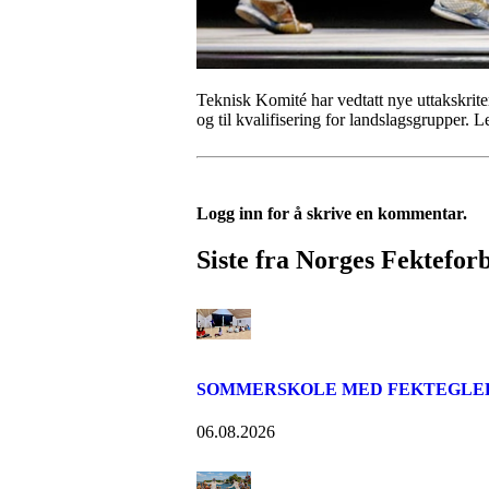
Teknisk Komité har vedtatt nye uttakskrite
og til kvalifisering for landslagsgrupper. 
Logg inn for å skrive en kommentar.
Siste fra Norges Fektefor
SOMMERSKOLE MED FEKTEGLE
06.08.2026