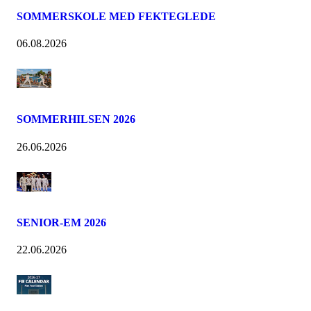
SOMMERSKOLE MED FEKTEGLEDE
06.08.2026
SOMMERHILSEN 2026
26.06.2026
SENIOR-EM 2026
22.06.2026