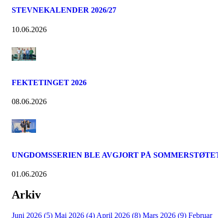
STEVNEKALENDER 2026/27
10.06.2026
FEKTETINGET 2026
08.06.2026
UNGDOMSSERIEN BLE AVGJORT PÅ SOMMERSTØTE
01.06.2026
Arkiv
Juni 2026 (5)
Mai 2026 (4)
April 2026 (8)
Mars 2026 (9)
Februar