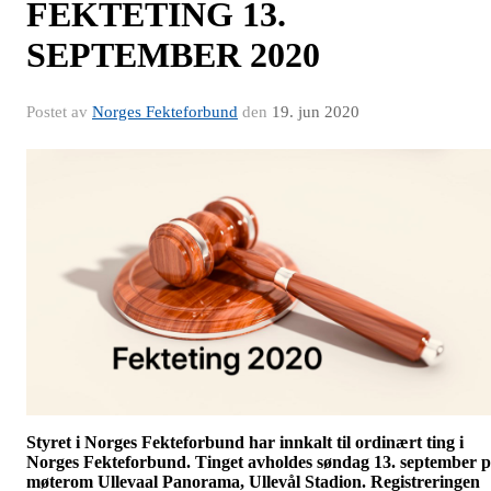
FEKTETING 13.
SEPTEMBER 2020
Postet av
Norges Fekteforbund
den
19. jun 2020
Styret i Norges Fekteforbund har innkalt til ordinært ting i
Norges Fekteforbund. Tinget avholdes søndag 13. september 
møterom Ullevaal Panorama,
Ullevål Stadion. Registreringen