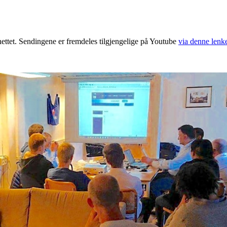
 nettet. Sendingene er fremdeles tilgjengelige på Youtube
via denne lenk