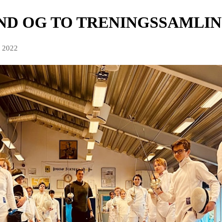
AND OG TO TRENINGSSAMLIN
t 2022