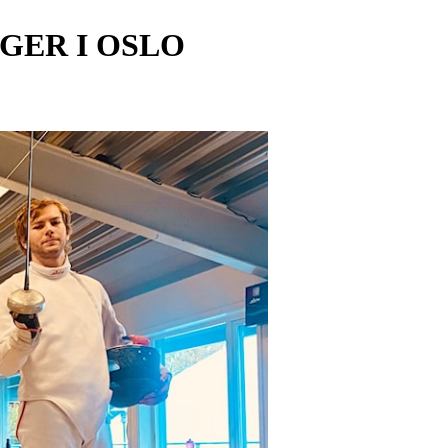
GER I OSLO