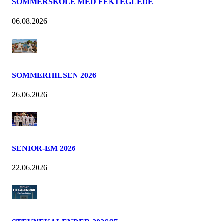
SOMMERSKOLE MED FEKTEGLEDE
06.08.2026
SOMMERHILSEN 2026
26.06.2026
SENIOR-EM 2026
22.06.2026