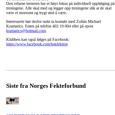
Den erfarne treneren har et høyt fokus på individuell oppfølging på
treningene. Alle skal med og legger opp treningene slik at de skal
være et morsomt og trygt sted å være.
Interesserte bør derfor raskt ta kontakt med Zoltán Michael
Kramarics. Enten på telefon 402 19 004 eller på epost
kramarics@hotmail.com
.
Klubben kan også følges på Facebook:
https://www.facebook.com/hskfekting
Siste fra Norges Fekteforbund