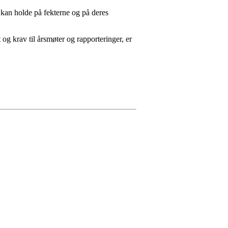
 kan holde på fekterne og på deres
og krav til årsmøter og rapporteringer, er