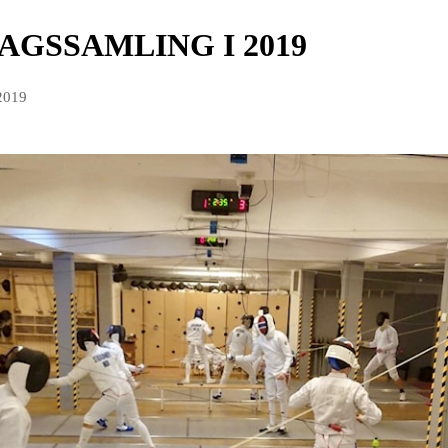
AGSSAMLING I 2019
 2019