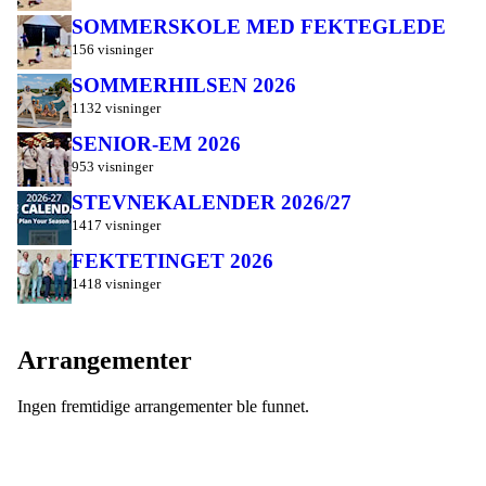
SOMMERSKOLE MED FEKTEGLEDE
156 visninger
SOMMERHILSEN 2026
1132 visninger
SENIOR-EM 2026
953 visninger
STEVNEKALENDER 2026/27
1417 visninger
FEKTETINGET 2026
1418 visninger
Arrangementer
Ingen fremtidige arrangementer ble funnet.