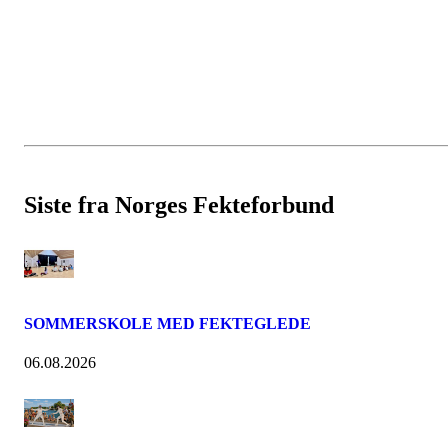
Siste fra Norges Fekteforbund
SOMMERSKOLE MED FEKTEGLEDE
06.08.2026