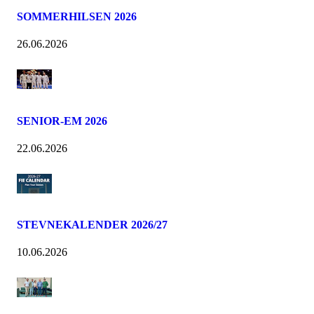
SOMMERHILSEN 2026
26.06.2026
SENIOR-EM 2026
22.06.2026
STEVNEKALENDER 2026/27
10.06.2026