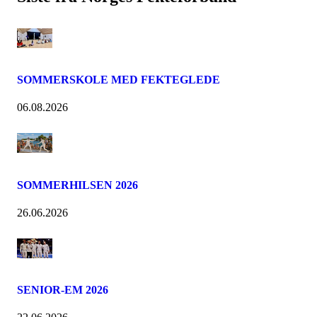
SOMMERSKOLE MED FEKTEGLEDE
06.08.2026
SOMMERHILSEN 2026
26.06.2026
SENIOR-EM 2026