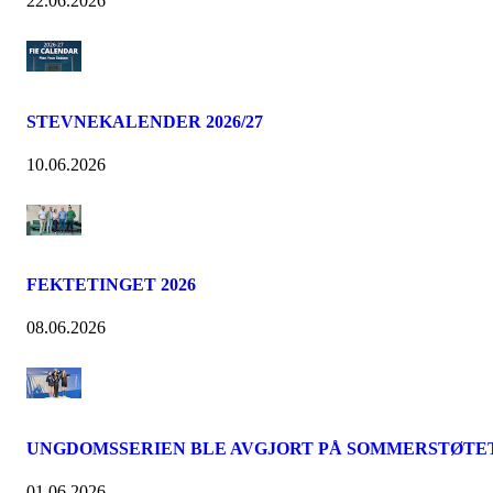
22.06.2026
STEVNEKALENDER 2026/27
10.06.2026
FEKTETINGET 2026
08.06.2026
UNGDOMSSERIEN BLE AVGJORT PÅ SOMMERSTØTE
01.06.2026