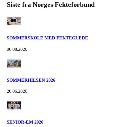
Siste fra Norges Fekteforbund
SOMMERSKOLE MED FEKTEGLEDE
06.08.2026
SOMMERHILSEN 2026
26.06.2026
SENIOR-EM 2026