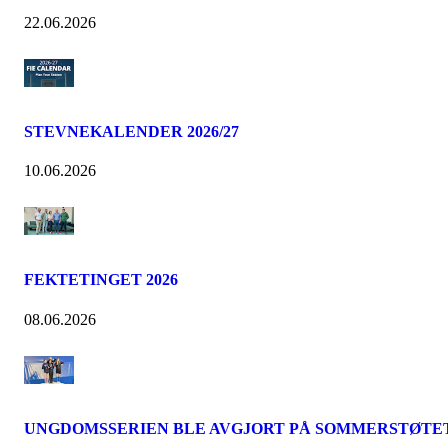
22.06.2026
STEVNEKALENDER 2026/27
10.06.2026
FEKTETINGET 2026
08.06.2026
UNGDOMSSERIEN BLE AVGJORT PÅ SOMMERSTØTE