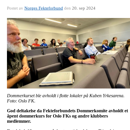
Postet av
Norges Fekteforbund
den
20. sep 2024
Dommerkurset ble avholdt i flotte lokaler på Kuben Yrkesarena.
Foto: Oslo FK.
God deltakelse da Fekteforbundets Dommerkomite avholdt et
åpent dommerkurs for Oslo FKs og andre klubbers
medlemmer.