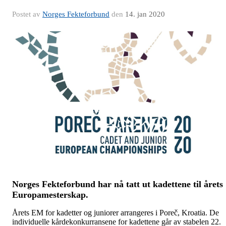
Postet av
Norges Fekteforbund
den
14. jan 2020
Norges Fekteforbund har nå tatt ut kadettene til årets
Europamesterskap.
Årets EM for kadetter og juniorer arrangeres i Poreč, Kroatia. De
individuelle kårdekonkurransene for kadettene går av stabelen 22.